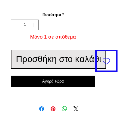
Ποσότητα
*
Μόνο 1 σε απόθεμα
Προσθήκη στο καλάθι
Αγορά τώρα