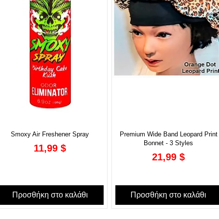
Smoxy Air Freshener Spray
Premium Wide Band Leopard Print
Bonnet - 3 Styles
Τιμή
11,99 $
Τιμή
21,99 $
Προσθήκη στο καλάθι
Προσθήκη στο καλάθι